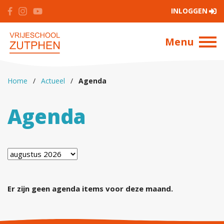
INLOGGEN
Menu
Home
/
Actueel
/
Agenda
Agenda
Er zijn geen agenda items voor deze maand.