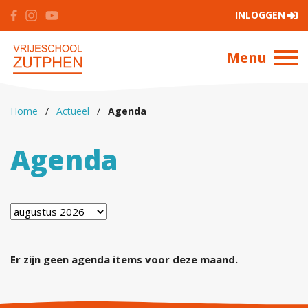
INLOGGEN
Menu
Home
/
Actueel
/
Agenda
Agenda
Er zijn geen agenda items voor deze maand.