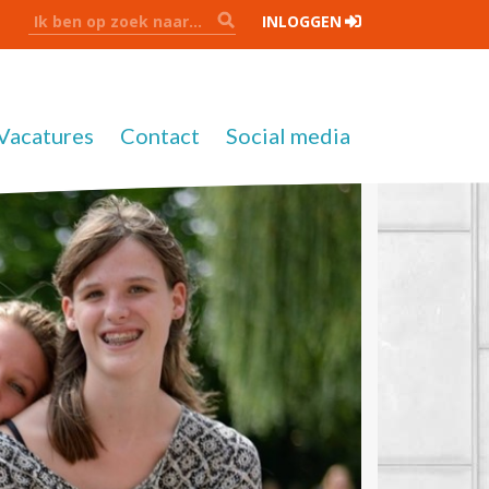
INLOGGEN
Vacatures
Contact
Social media