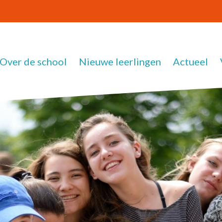
Over de school
Nieuwe leerlingen
Actueel