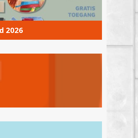
d 2026