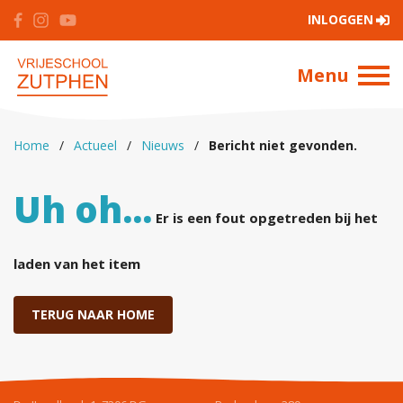
INLOGGEN
Menu
Home
/
Actueel
/
Nieuws
/
Bericht niet gevonden.
Uh oh...
Er is een fout opgetreden bij het
laden van het item
TERUG NAAR HOME