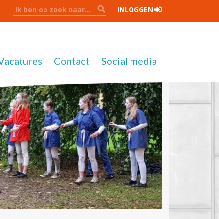
INLOGGEN
Vacatures
Contact
Social media