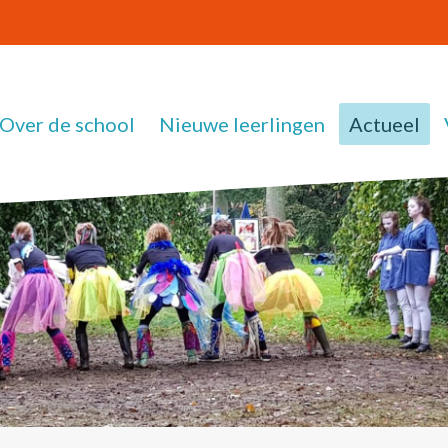
Over de school
Nieuwe leerlingen
Actueel