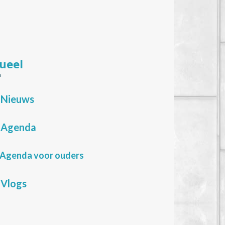
ueel
Nieuws
Agenda
Agenda voor ouders
Vlogs