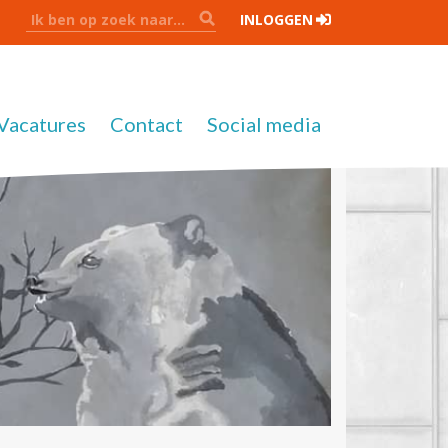
INLOGGEN
Vacatures
Contact
Social media